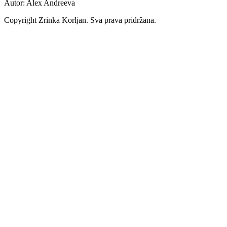
Autor: Alex Andreeva
Copyright Zrinka Korljan. Sva prava pridržana.