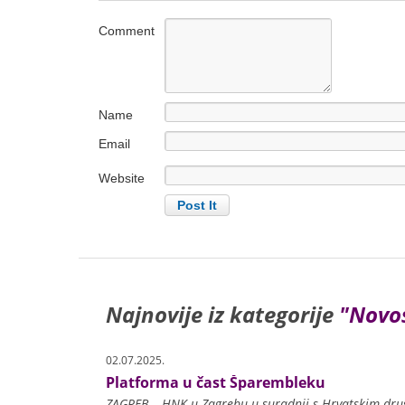
Comment
Name
Email
Website
Najnovije iz kategorije
"Novos
02.07.2025.
Platforma u čast Šparembleku