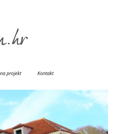
ina projekt
Kontakt