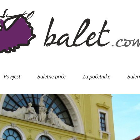
Povijest
Baletne priče
Za početnike
Baler