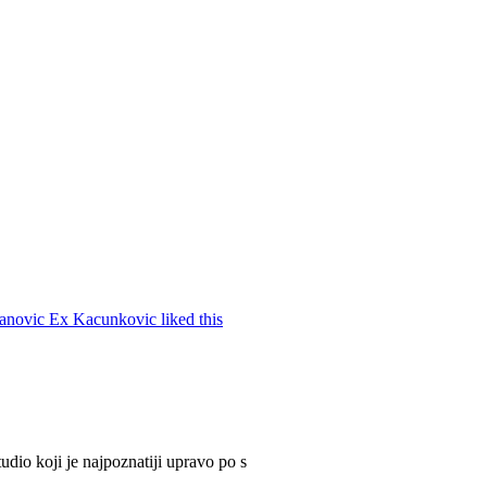
dio koji je najpoznatiji upravo po s