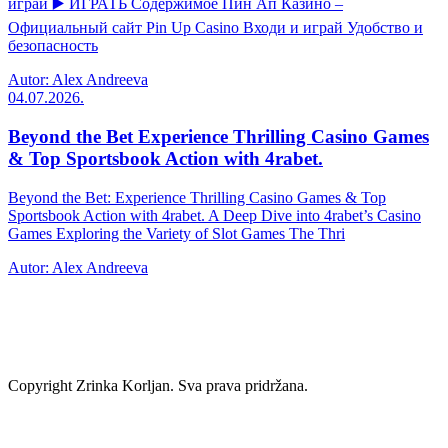
играй ▶️ ИГРАТЬ Содержимое Пин Ап Казино –
Официальный сайт Pin Up Casino Входи и играй Удобство и
безопасность
Autor: Alex Andreeva
04.07.2026.
Beyond the Bet Experience Thrilling Casino Games
& Top Sportsbook Action with 4rabet.
Beyond the Bet: Experience Thrilling Casino Games & Top
Sportsbook Action with 4rabet. A Deep Dive into 4rabet’s Casino
Games Exploring the Variety of Slot Games The Thri
Autor: Alex Andreeva
Copyright Zrinka Korljan. Sva prava pridržana.