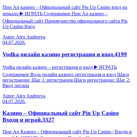
Пин Ап казино – Официальный сайт Pin Up Casino вход на
зеркало ▶️ ИГРАТЬ Содержимое Пин Ап казино –
Официальный сайт Преимущества официального сайта Pin
Up Casino Вход
Autor: Alex Andreeva
04.07.2026.
Vodka онлайн казино регистрация и вход.4199
Vodka онлайн казино – регистрация и вход ▶️ ИГРАТЬ
Содержимое Вода онлайн казино: регистрация и вход Шаги
регистрации: Шаг 1: регистрация Шаги регистрации: Шаг 2:
Ввод логина
Autor: Alex Andreeva
04.07.2026.
Казино – Официальный сайт Pin Up Casino
Входи и играй.3327
Пин Ап Казино – Официальный сайт Pin Up Casino | Входи и