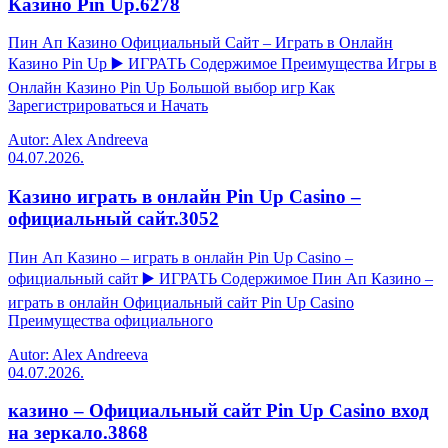
Казино Pin Up.6278
Пин Ап Казино Официальный Сайт – Играть в Онлайн
Казино Pin Up ▶️ ИГРАТЬ Содержимое Преимущества Игры в
Онлайн Казино Pin Up Большой выбор игр Как
Зарегистрироваться и Начать
Autor: Alex Andreeva
04.07.2026.
Казино играть в онлайн Pin Up Casino –
официальный сайт.3052
Пин Ап Казино – играть в онлайн Pin Up Casino –
официальный сайт ▶️ ИГРАТЬ Содержимое Пин Ап Казино –
играть в онлайн Официальный сайт Pin Up Casino
Преимущества официального
Autor: Alex Andreeva
04.07.2026.
казино – Официальный сайт Pin Up Casino вход
на зеркало.3868