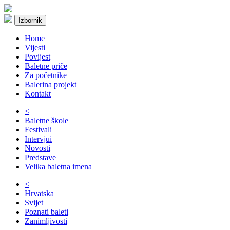
Izbornik
Home
Vijesti
Povijest
Baletne priče
Za početnike
Balerina projekt
Kontakt
<
Baletne škole
Festivali
Intervjui
Novosti
Predstave
Velika baletna imena
<
Hrvatska
Svijet
Poznati baleti
Zanimljivosti