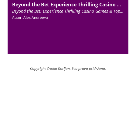
Beyond the Bet Experience Thrilling Casino Games & Top Sportsbook Action with 4rabet.
Beyond the Bet: Experience Thrilling Casino Games & Top Sportsbook Action with 4rabet. A Deep Dive into 4rabet’s Casino Games Exploring the Variety of Slot Games The Thri
Autor: Alex Andreeva
Copyright Zrinka Korljan. Sva prava pridržana.