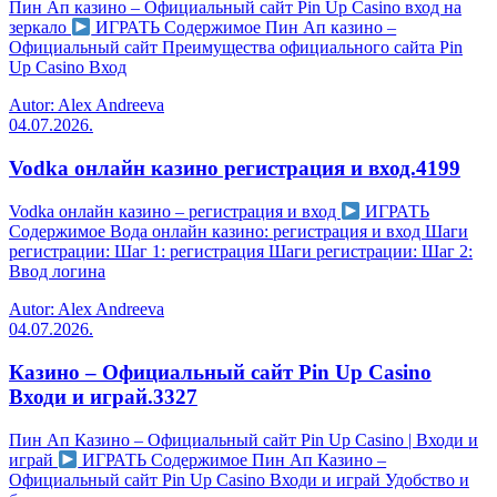
Пин Ап казино – Официальный сайт Pin Up Casino вход на
зеркало
ИГРАТЬ Содержимое Пин Ап казино –
Официальный сайт Преимущества официального сайта Pin
Up Casino Вход
Autor: Alex Andreeva
04.07.2026.
Vodka онлайн казино регистрация и вход.4199
Vodka онлайн казино – регистрация и вход
ИГРАТЬ
Содержимое Вода онлайн казино: регистрация и вход Шаги
регистрации: Шаг 1: регистрация Шаги регистрации: Шаг 2:
Ввод логина
Autor: Alex Andreeva
04.07.2026.
Казино – Официальный сайт Pin Up Casino
Входи и играй.3327
Пин Ап Казино – Официальный сайт Pin Up Casino | Входи и
играй
ИГРАТЬ Содержимое Пин Ап Казино –
Официальный сайт Pin Up Casino Входи и играй Удобство и