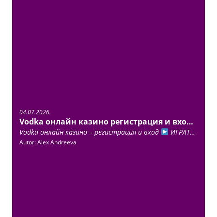
04.07.2026.
Vodka онлайн казино регистрация и вход.4199
Vodka онлайн казино – регистрация и вход
ИГРАТЬ Содержимое Вода онлайн казино: регистрация и вход Шаги регистрации: Шаг 1: регистрация Шаги регистрации: Шаг 2: Ввод логина
Autor: Alex Andreeva