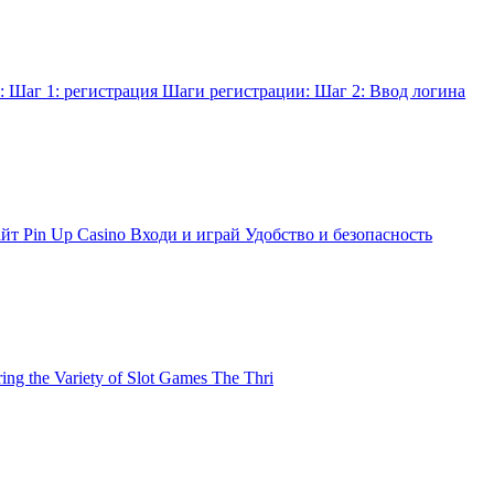
 Шаг 1: регистрация Шаги регистрации: Шаг 2: Ввод логина
Pin Up Casino Входи и играй Удобство и безопасность
ing the Variety of Slot Games The Thri