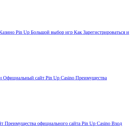
зино Pin Up Большой выбор игр Как Зарегистрироваться и
 Официальный сайт Pin Up Casino Преимущества
 Преимущества официального сайта Pin Up Casino Вход