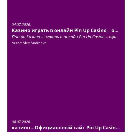
04.07.2026.
Казино играть в онлайн Pin Up Casino – официальный сайт.3052
Пин Ап Казино – играть в онлайн Pin Up Casino – официальный сайт
Autor: Alex Andreeva
04.07.2026.
казино – Официальный сайт Pin Up Casino вход на зеркало.3868