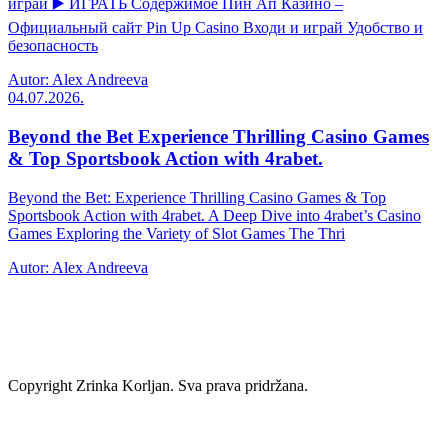
играй ▶️ ИГРАТЬ Содержимое Пин Ап Казино –
Официальный сайт Pin Up Casino Входи и играй Удобство и
безопасность
Autor: Alex Andreeva
04.07.2026.
Beyond the Bet Experience Thrilling Casino Games
& Top Sportsbook Action with 4rabet.
Beyond the Bet: Experience Thrilling Casino Games & Top
Sportsbook Action with 4rabet. A Deep Dive into 4rabet’s Casino
Games Exploring the Variety of Slot Games The Thri
Autor: Alex Andreeva
Copyright Zrinka Korljan. Sva prava pridržana.