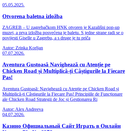
05.05.2025.
Otvorena baletna izložba
ZAGREB – U zagrebačkom HNK otvoren je Kazališni pop-up
muzej, a prva izložba posvećena je baletu. S jedne strane radi se o
povijesti Giselle u Zagrebu, a s druge je tu priča
Autor: Zrinka Korljan
07.07.2026.
Aventura Gustoasă Navighează cu Atenție pe
Chicken Road și Multiplică-ți Câștigurile la Fiecare
Pas!
Aventura Gustoasă: Navighează cu Atenție pe Chicken Road și
Multiplică-ți Câștigurile la Fiecare Pas! Principiile de Funcționare
ale Chicken Road Strategii de Joc și Gestionarea Ri
Autor: Alex Andreeva
04.07.2026.
Казино Официальный Сайт Играть в Онлайн