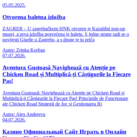
05.05.2025.
Otvorena baletna izložba
ZAGREB – U zagrebačkom HNK otvoren je Kazališni pop-up
muzej, a prva izložba posvećena je baletu. S jedne strane radi se o
povijesti Giselle u Zagrebu, a s druge je tu priča
Autor: Zrinka Korljan
07.07.2026.
Aventura Gustoasă Navighează cu Atenție pe
Chicken Road și Multiplică-ți Câștigurile la Fiecare
Pas!
Aventura Gustoasă: Navighează cu Atenție pe Chicken Road și
Multiplică-ți Câștigurile la Fiecare Pas! Principiile de Funcționare
ale Chicken Road Strategii de Joc și Gestionarea Ri
Autor: Alex Andreeva
04.07.2026.
Казино Официальный Сайт Играть в Онлайн