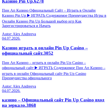
Казино Pin Up.6278
Пин Ап Казино Официальный Сайт – Играть в Онлайн
Казино Pin Up ▶️ ИГРАТЬ Содержимое Преимущества Игры в
Онлайн Казино Pin Up Большой выбор игр Как
Зарегистрироваться и Начать
Autor: Alex Andreeva
04.07.2026.
Казино играть в онлайн Pin Up Casino –
официальный сайт.3052
Пин Ап Казино – играть в онлайн Pin Up Casino –
официальный сайт ▶️ ИГРАТЬ Содержимое Пин Ап Казино –
играть в онлайн Официальный сайт Pin Up Casino
Преимущества официального
Autor: Alex Andreeva
04.07.2026.
казино – Официальный сайт Pin Up Casino вход
на зеркало.3868