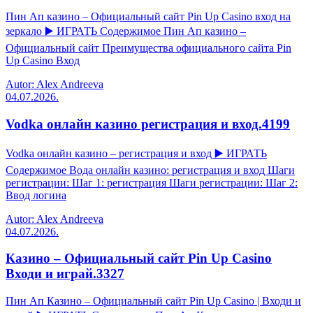
Пин Ап казино – Официальный сайт Pin Up Casino вход на
зеркало ▶️ ИГРАТЬ Содержимое Пин Ап казино –
Официальный сайт Преимущества официального сайта Pin
Up Casino Вход
Autor: Alex Andreeva
04.07.2026.
Vodka онлайн казино регистрация и вход.4199
Vodka онлайн казино – регистрация и вход ▶️ ИГРАТЬ
Содержимое Вода онлайн казино: регистрация и вход Шаги
регистрации: Шаг 1: регистрация Шаги регистрации: Шаг 2:
Ввод логина
Autor: Alex Andreeva
04.07.2026.
Казино – Официальный сайт Pin Up Casino
Входи и играй.3327
Пин Ап Казино – Официальный сайт Pin Up Casino | Входи и