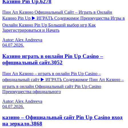
Казино Pin Up.6278
Пин Ап Казино Официальный Сайт – Играть в Онлайн
Казино Pin Up ▶️ ИГРАТЬ Содержимое Преимущества Игры в
Онлайн Казино Pin Up Большой выбор игр Как
Зарегистрироваться и Начать
Autor: Alex Andreeva
04.07.2026.
Казино играть в онлайн Pin Up Casino –
официальный сайт.3052
Пин Ап Казино – играть в онлайн Pin Up Casino –
официальный сайт ▶️ ИГРАТЬ Содержимое Пин Ап Казино –
играть в онлайн Официальный сайт Pin Up Casino
Преимущества официального
Autor: Alex Andreeva
04.07.2026.
казино – Официальный сайт Pin Up Casino вход
на зеркало.3868