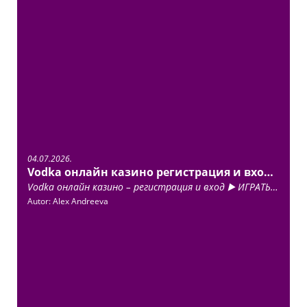
04.07.2026.
Vodka онлайн казино регистрация и вход.4199
Vodka онлайн казино – регистрация и вход ▶️ ИГРАТЬ Содержимое Вода онлайн казино: регистрация и вход Шаги регистрации: Шаг 1: регистрация Шаги регистрации: Шаг 2: Ввод логина
Autor: Alex Andreeva