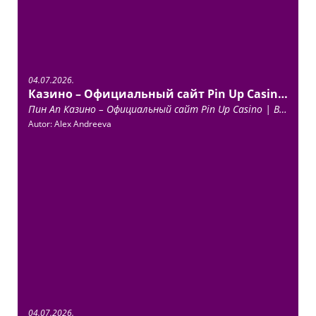
04.07.2026.
Казино – Официальный сайт Pin Up Casino Входи и играй.3327
Пин Ап Казино – Официальный сайт Pin Up Casino | Входи и играй ▶️ ИГРАТЬ Содержимое Пин Ап Казино – Официальный сайт Pin Up Casino Входи и играй Удобство и безопасность
Autor: Alex Andreeva
04.07.2026.