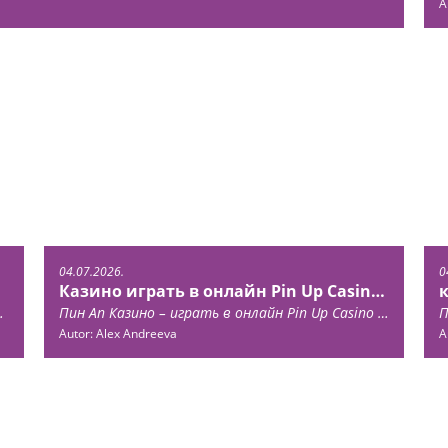
A
04.07.2026.
0
.6278
Казино играть в онлайн Pin Up Casino – официальный сайт.3052
 в Онлайн Казино Pin Up
ИГРАТЬ Содержимое Преимущества Игры в 
Пин Ап Казино – играть в онлайн Pin Up Casino – официальный сайт
Autor: Alex Andreeva
A