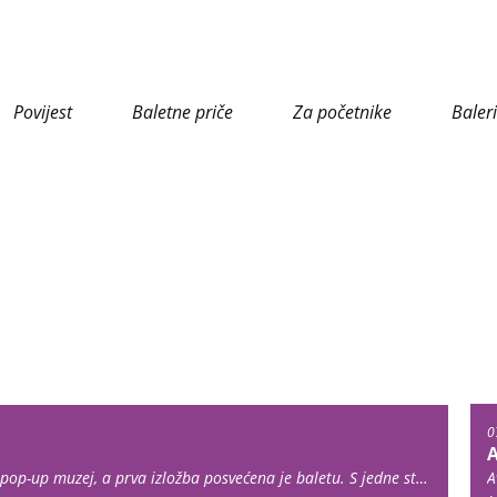
Povijest
Baletne priče
Za početnike
Baler
0
ZAGREB – U zagrebačkom HNK otvoren je Kazališni pop-up muzej, a prva izložba posvećena je baletu. S jedne strane radi se o povijesti Giselle u Zagrebu, a s druge je tu priča