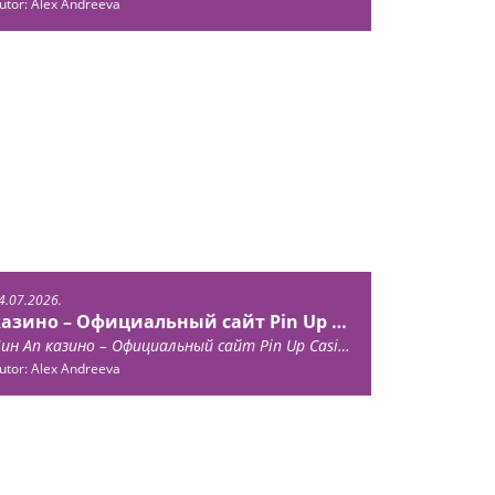
utor: Alex Andreeva
4.07.2026.
казино – Официальный сайт Pin Up Casino вход на зеркало.3868
Онлайн Казино Pin Up Большой выбор игр Как Зарегистрироват
ИГРАТЬ Содержимое Пин Ап Казино – играть в онла
Пин Ап казино – Официальный сайт Pin Up Casino вход на зеркало
utor: Alex Andreeva