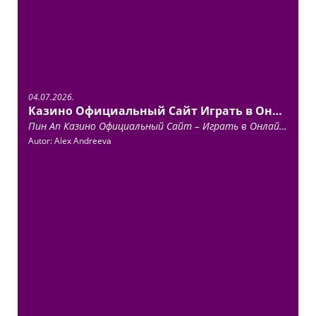
04.07.2026.
Казино Официальный Сайт Играть в Онлайн Казино Pin Up.6278
Пин Ап Казино Официальный Сайт – Играть в Онлайн Казино Pin Up ▶️ ИГРАТЬ Содержимое Преимущества Игры в Онлайн Казино Pin Up Большой выбор игр Как Зарегистрироваться и Начать
Autor: Alex Andreeva