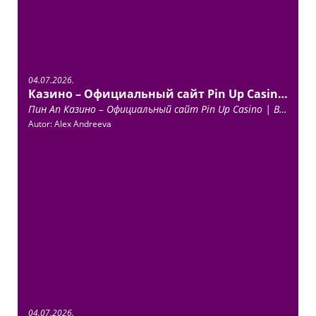
04.07.2026.
Казино – Официальный сайт Pin Up Casino Входи и играй.3327
Пин Ап Казино – Официальный сайт Pin Up Casino | Входи и играй ▶️ ИГРАТЬ Содержимое Пин Ап Казино – Официальный сайт Pin Up Casino Входи и играй Удобство и безопасность
Autor: Alex Andreeva
04.07.2026.