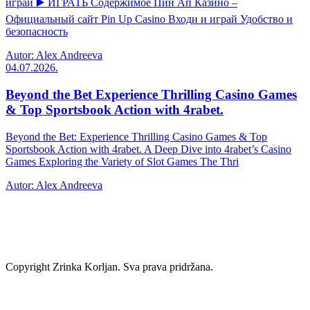
играй ▶️ ИГРАТЬ Содержимое Пин Ап Казино –
Официальный сайт Pin Up Casino Входи и играй Удобство и
безопасность
Autor: Alex Andreeva
04.07.2026.
Beyond the Bet Experience Thrilling Casino Games
& Top Sportsbook Action with 4rabet.
Beyond the Bet: Experience Thrilling Casino Games & Top
Sportsbook Action with 4rabet. A Deep Dive into 4rabet’s Casino
Games Exploring the Variety of Slot Games The Thri
Autor: Alex Andreeva
Copyright Zrinka Korljan. Sva prava pridržana.