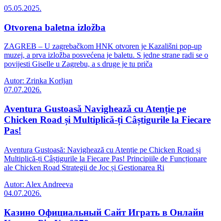
05.05.2025.
Otvorena baletna izložba
ZAGREB – U zagrebačkom HNK otvoren je Kazališni pop-up
muzej, a prva izložba posvećena je baletu. S jedne strane radi se o
povijesti Giselle u Zagrebu, a s druge je tu priča
Autor: Zrinka Korljan
07.07.2026.
Aventura Gustoasă Navighează cu Atenție pe
Chicken Road și Multiplică-ți Câștigurile la Fiecare
Pas!
Aventura Gustoasă: Navighează cu Atenție pe Chicken Road și
Multiplică-ți Câștigurile la Fiecare Pas! Principiile de Funcționare
ale Chicken Road Strategii de Joc și Gestionarea Ri
Autor: Alex Andreeva
04.07.2026.
Казино Официальный Сайт Играть в Онлайн