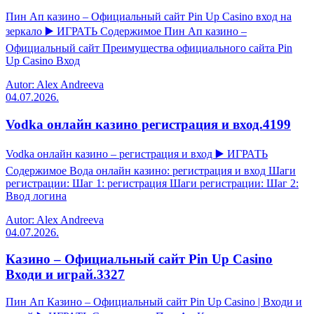
Пин Ап казино – Официальный сайт Pin Up Casino вход на
зеркало ▶️ ИГРАТЬ Содержимое Пин Ап казино –
Официальный сайт Преимущества официального сайта Pin
Up Casino Вход
Autor: Alex Andreeva
04.07.2026.
Vodka онлайн казино регистрация и вход.4199
Vodka онлайн казино – регистрация и вход ▶️ ИГРАТЬ
Содержимое Вода онлайн казино: регистрация и вход Шаги
регистрации: Шаг 1: регистрация Шаги регистрации: Шаг 2:
Ввод логина
Autor: Alex Andreeva
04.07.2026.
Казино – Официальный сайт Pin Up Casino
Входи и играй.3327
Пин Ап Казино – Официальный сайт Pin Up Casino | Входи и