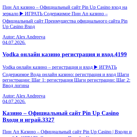
Пин Ап казино – Официальный сайт Pin Up Casino вход на
зеркало ▶️ ИГРАТЬ Содержимое Пин Ап казино –
Официальный сайт Преимущества официального сайта Pin
Up Casino Вход
Autor: Alex Andreeva
04.07.2026.
Vodka онлайн казино регистрация и вход.4199
Vodka онлайн казино – регистрация и вход ▶️ ИГРАТЬ
Содержимое Вода онлайн казино: регистрация и вход Шаги
регистрации: Шаг 1: регистрация Шаги регистрации: Шаг 2:
Ввод логина
Autor: Alex Andreeva
04.07.2026.
Казино – Официальный сайт Pin Up Casino
Входи и играй.3327
Пин Ап Казино – Официальный сайт Pin Up Casino | Входи и