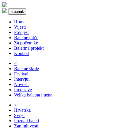
Izbornik
Home
Vijesti
Povijest
Baletne priče
Za početnike
Balerina projekt
Kontakt
<
Baletne škole
Festivali
Intervjui
Novosti
Predstave
Velika baletna imena
<
Hrvatska
Svijet
Poznati baleti
Zanimljivosti