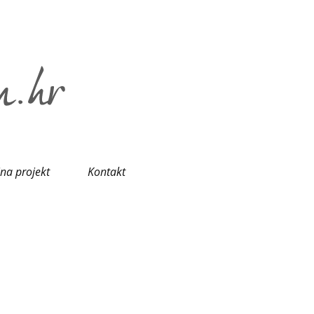
ina projekt
Kontakt