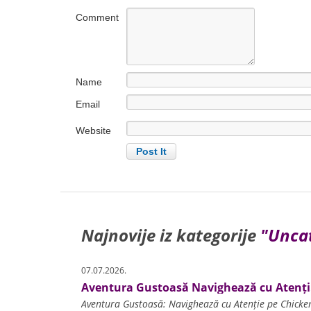
Comment
Name
Email
Website
Najnovije iz kategorije
"Unca
07.07.2026.
Aventur