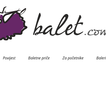
Povijest
Baletne priče
Za početnike
Baler