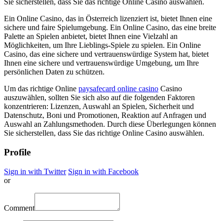
Sie sicherstellen, dass Sie das richtige Online Casino auswählen.
Ein Online Casino, das in Österreich lizenziert ist, bietet Ihnen eine
sichere und faire Spielumgebung. Ein Online Casino, das eine breite
Palette an Spielen anbietet, bietet Ihnen eine Vielzahl an
Möglichkeiten, um Ihre Lieblings-Spiele zu spielen. Ein Online
Casino, das eine sichere und vertrauenswürdige System hat, bietet
Ihnen eine sichere und vertrauenswürdige Umgebung, um Ihre
persönlichen Daten zu schützen.
Um das richtige Online
paysafecard online casino
Casino
auszuwählen, sollten Sie sich also auf die folgenden Faktoren
konzentrieren: Lizenzen, Auswahl an Spielen, Sicherheit und
Datenschutz, Boni und Promotionen, Reaktion auf Anfragen und
Auswahl an Zahlungsmethoden. Durch diese Überlegungen können
Sie sicherstellen, dass Sie das richtige Online Casino auswählen.
Profile
Sign in with Twitter
Sign in with Facebook
or
Comment