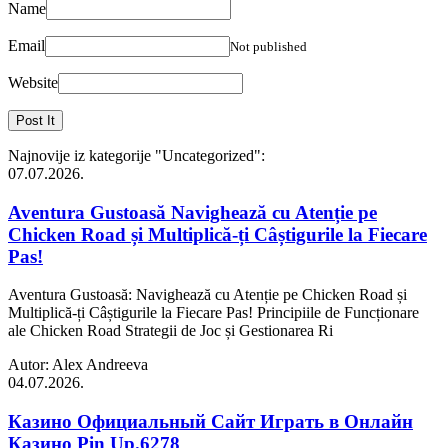
Name
Email
Not published
Website
Najnovije iz kategorije
"Uncategorized"
:
07.07.2026.
Aventura Gustoasă Navighează cu Atenție pe
Chicken Road și Multiplică-ți Câștigurile la Fiecare
Pas!
Aventura Gustoasă: Navighează cu Atenție pe Chicken Road și
Multiplică-ți Câștigurile la Fiecare Pas! Principiile de Funcționare
ale Chicken Road Strategii de Joc și Gestionarea Ri
Autor: Alex Andreeva
04.07.2026.
Казино Официальный Сайт Играть в Онлайн
Казино Pin Up.6278