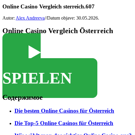
Online Casino Vergleich sterreich.607
Autor:
Alex Andreeva
//
Datum objave: 30.05.2026.
Online Casino Vergleich Österreich
▶️
SPIELEN
Содержимое
Die besten Online Casinos für Österreich
Die Top-5 Online Casinos für Österreich