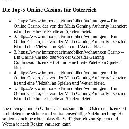
Die Top-5 Online Casinos für Österreich
1. https://www.immonet.at/immobilien/wohnungen – Ein
Online Casino, das von der Malta Gaming Authority lizenziert
ist und eine breite Palette an Spielen bietet.
2. https://www.immonet.at/immobilien/wohnungen – Ein
Online Casino, das von der Malta Gaming Authority lizenziert
ist und eine Vielzahl an Spielen und Wetten bietet.
3. https://www.immonet.at/immobilien/wohnungen Casino –
Ein Online Casino, das von der Gibraltar Gaming
Commission lizenziert ist und eine breite Palette an Spielen
bietet.
4. https://www.immonet.at/immobilien/wohnungen – Ein
Online Casino, das von der Malta Gaming Authority lizenziert
ist und eine Vielzahl an Spielen und Wetten bietet.
5. https://www.immonet.at/immobilien/wohnungen – Ein
Online Casino, das von der Malta Gaming Authority lizenziert
ist und eine breite Palette an Spielen bietet.
Die oben genannten Online Casinos sind alle in Österreich lizenziert
und bieten eine sichere und vertrauenswürdige Spielumgebung. Sie
sollten jedoch beachten, dass die Verfügbarkeit von Spielen und
Wetten je nach Region variieren kann.