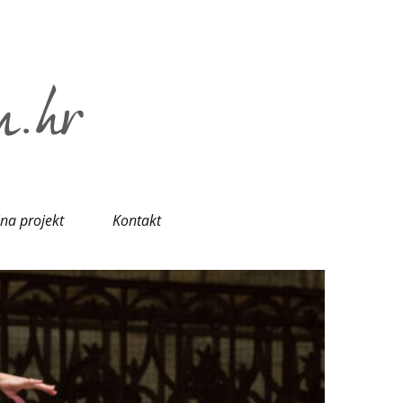
ina projekt
Kontakt