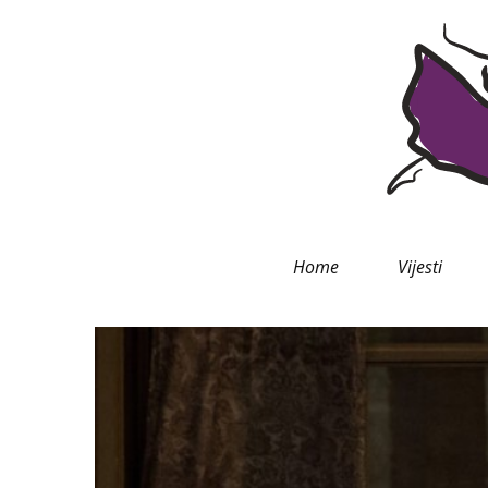
Home
Vijesti