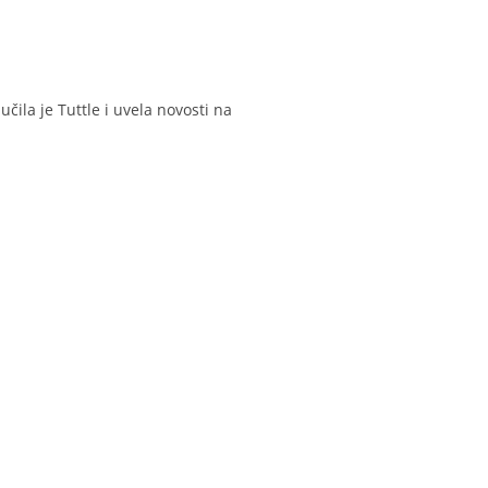
čila je Tuttle i uvela novosti na