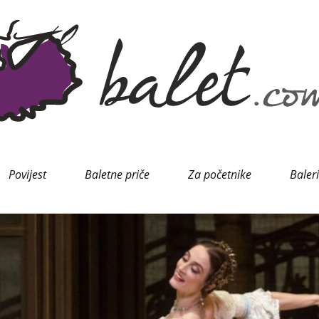
Povijest
Baletne priče
Za početnike
Baler