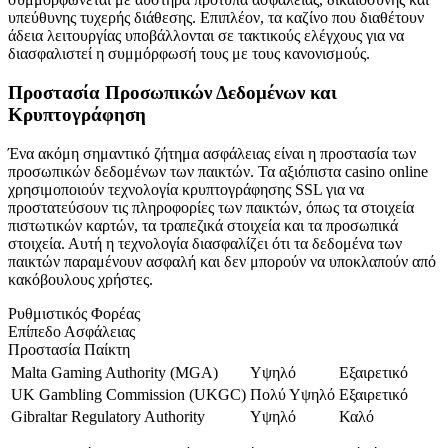
υπεύθυνης τυχερής διάθεσης. Επιπλέον, τα καζίνο που διαθέτουν
άδεια λειτουργίας υποβάλλονται σε τακτικούς ελέγχους για να
διασφαλιστεί η συμμόρφωσή τους με τους κανονισμούς.
Προστασία Προσωπικών Δεδομένων και
Κρυπτογράφηση
Ένα ακόμη σημαντικό ζήτημα ασφάλειας είναι η προστασία των
προσωπικών δεδομένων των παικτών. Τα αξιόπιστα casino online
χρησιμοποιούν τεχνολογία κρυπτογράφησης SSL για να
προστατεύσουν τις πληροφορίες των παικτών, όπως τα στοιχεία
πιστωτικών καρτών, τα τραπεζικά στοιχεία και τα προσωπικά
στοιχεία. Αυτή η τεχνολογία διασφαλίζει ότι τα δεδομένα των
παικτών παραμένουν ασφαλή και δεν μπορούν να υποκλαπούν από
κακόβουλους χρήστες.
Ρυθμιστικός Φορέας
Επίπεδο Ασφάλειας
Προστασία Παίκτη
Malta Gaming Authority (MGA)
Υψηλό
Εξαιρετικό
UK Gambling Commission (UKGC)
Πολύ Υψηλό
Εξαιρετικό
Gibraltar Regulatory Authority
Υψηλό
Καλό