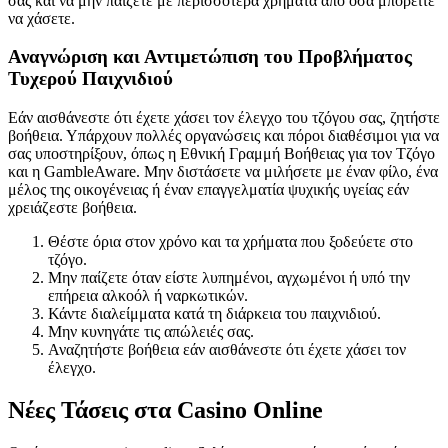
σας και να μην παίζετε με περισσότερα χρήματα από όσα μπορείτε
να χάσετε.
Αναγνώριση και Αντιμετώπιση του Προβλήματος
Τυχερού Παιχνιδιού
Εάν αισθάνεστε ότι έχετε χάσει τον έλεγχο του τζόγου σας, ζητήστε
βοήθεια. Υπάρχουν πολλές οργανώσεις και πόροι διαθέσιμοι για να
σας υποστηρίξουν, όπως η Εθνική Γραμμή Βοήθειας για τον Τζόγο
και η GambleAware. Μην διστάσετε να μιλήσετε με έναν φίλο, ένα
μέλος της οικογένειας ή έναν επαγγελματία ψυχικής υγείας εάν
χρειάζεστε βοήθεια.
Θέστε όρια στον χρόνο και τα χρήματα που ξοδεύετε στο
τζόγο.
Μην παίζετε όταν είστε λυπημένοι, αγχωμένοι ή υπό την
επήρεια αλκοόλ ή ναρκωτικών.
Κάντε διαλείμματα κατά τη διάρκεια του παιχνιδιού.
Μην κυνηγάτε τις απώλειές σας.
Αναζητήστε βοήθεια εάν αισθάνεστε ότι έχετε χάσει τον
έλεγχο.
Νέες Τάσεις στα Casino Online