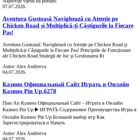
Najnovije vijesti na portalu:
07.07.2026.
Aventura Gustoasă Navighează cu Atenție pe
Chicken Road și Multiplică-ți Câștigurile la Fiecare
Pas!
Aventura Gustoasă: Navighează cu Atenție pe Chicken Road și
Multiplică-ți Câștigurile la Fiecare Pas! Principiile de Funcționare
ale Chicken Road Strategii de Joc și Gestionarea Ri
Autor: Alex Andreeva
04.07.2026.
Казино Официальный Сайт Играть в Онлайн
Казино Pin Up.6278
Пин Ап Казино Официальный Сайт – Играть в Онлайн
Казино Pin Up ▶️ ИГРАТЬ Содержимое Преимущества Игры в
Онлайн Казино Pin Up Большой выбор игр Как
Зарегистрироваться и Начать
Autor: Alex Andreeva
04.07.2026.