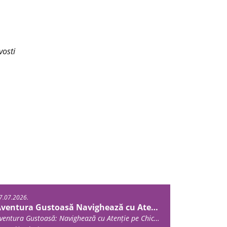
vosti
ina projekt
Velika baletna imena
Kontakt
7.07.2026.
Aventura Gustoasă Navighează cu Atenție pe Chicken Road și Multiplică-ți Câștigurile la Fiecare Pas!
Aventura Gustoasă: Navighează cu Atenție pe Chicken Road și Multiplică-ți Câștigurile la Fiecare Pas! Principiile de Funcționare ale Chicken Road Strategii de Joc și Gestionarea Ri