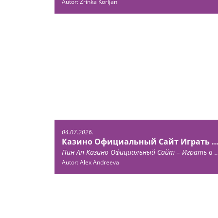
Autor: Zrinka Korljan
04.07.2026.
Казино Официальный Сайт Играть в Онлайн Казино Pin Up
Пин Ап Казино Официальный Сайт – Играть в Онлайн Казино Pin Up ▶️ ИГРАТЬ Содержимое Преимущества Игры в Онлайн
Autor: Alex Andreeva