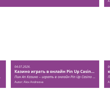
A
04.07.2026.
0
.6278
Казино играть в онлайн Pin Up Casino – официальный сайт.3052
 Казино Pin Up Большой выбор игр Как Зарегистрироваться и Начать
Пин Ап Казино – играть в онлайн Pin Up Casino – официальный сайт ▶️ ИГРАТЬ Содержимое Пин Ап Казино – играть в онлайн Официальный сайт Pin Up Casino Преимущества официального
Autor: Alex Andreeva
A