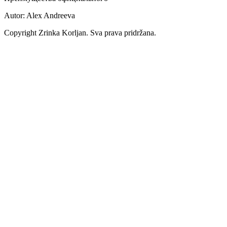
Autor: Alex Andreeva
Copyright Zrinka Korljan. Sva prava pridržana.