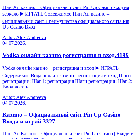
Пин Ап казино – Официальный сайт Pin Up Casino вход на
зеркало ▶️ ИГРАТЬ Содержимое Пин Ап казино –
Официальный сайт Преимущества официального сайта Pin
Up Casino Вход
Autor: Alex Andreeva
04.07.2026.
Vodka онлайн казино регистрация и вход.4199
Vodka онлайн казино – регистрация и вход ▶️ ИГРАТЬ
Содержимое Вода онлайн казино: регистрация и вход Шаги
регистрации: Шаг 1: регистрация Шаги регистрации: Шаг 2:
Ввод логина
Autor: Alex Andreeva
04.07.2026.
Казино – Официальный сайт Pin Up Casino
Входи и играй.3327
Пин Ап Казино – Официальный сайт Pin Up Casino | Входи и