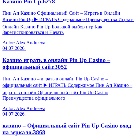
Казино Pin Up.6278
Пин Ап Казино Официальный Сайт – Играть в Онлайн
Казино Pin Up ▶️ ИГРАТЬ Содержимое Преимущества Игры в
Онлайн Казино Pin Up Большой выбор игр Как
Зарегистрироваться и Начать
Autor: Alex Andreeva
04.07.2026.
Казино играть в онлайн Pin Up Casino –
официальный сайт.3052
Пин Ап Казино – играть в онлайн Pin Up Casino –
официальный сайт ▶️ ИГРАТЬ Содержимое Пин Ап Казино –
играть в онлайн Официальный сайт Pin Up Casino
Преимущества официального
Autor: Alex Andreeva
04.07.2026.
казино – Официальный сайт Pin Up Casino вход
на зеркало.3868