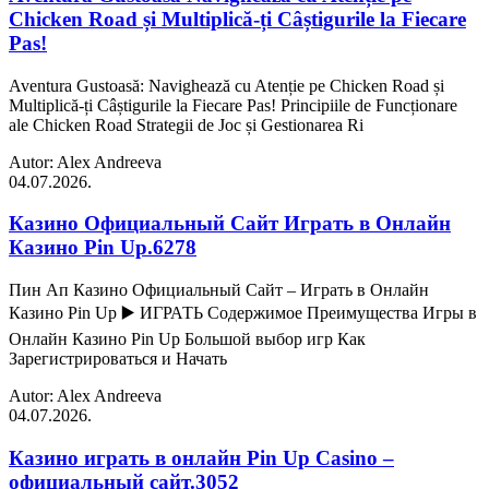
Chicken Road și Multiplică-ți Câștigurile la Fiecare
Pas!
Aventura Gustoasă: Navighează cu Atenție pe Chicken Road și
Multiplică-ți Câștigurile la Fiecare Pas! Principiile de Funcționare
ale Chicken Road Strategii de Joc și Gestionarea Ri
Autor: Alex Andreeva
04.07.2026.
Казино Официальный Сайт Играть в Онлайн
Казино Pin Up.6278
Пин Ап Казино Официальный Сайт – Играть в Онлайн
Казино Pin Up ▶️ ИГРАТЬ Содержимое Преимущества Игры в
Онлайн Казино Pin Up Большой выбор игр Как
Зарегистрироваться и Начать
Autor: Alex Andreeva
04.07.2026.
Казино играть в онлайн Pin Up Casino –
официальный сайт.3052