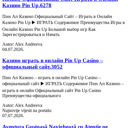
Казино Pin Up.6278
Пин Ап Казино Официальный Сайт – Играть в Онлайн
Казино Pin Up ▶️ ИГРАТЬ Содержимое Преимущества Игры в
Онлайн Казино Pin Up Большой выбор игр Как
Зарегистрироваться и Начать
Autor: Alex Andreeva
04.07.2026.
Казино играть в онлайн Pin Up Casino –
официальный сайт.3052
Пин Ап Казино – играть в онлайн Pin Up Casino –
официальный сайт ▶️ ИГРАТЬ Содержимое Пин Ап Казино –
играть в онлайн Официальный сайт Pin Up Casino
Преимущества официального
Autor: Alex Andreeva
Najnovije vijesti na portalu:
07.07.2026.
Aventura Gustoasă Navighează cu Atenție pe