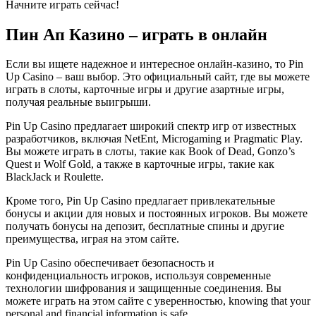
Начните играть сейчас!
Пин Ап Казино – играть в онлайн
Если вы ищете надежное и интересное онлайн-казино, то Pin
Up Casino – ваш выбор. Это официальный сайт, где вы можете
играть в слоты, карточные игры и другие азартные игры,
получая реальные выигрыши.
Pin Up Casino предлагает широкий спектр игр от известных
разработчиков, включая NetEnt, Microgaming и Pragmatic Play.
Вы можете играть в слоты, такие как Book of Dead, Gonzo’s
Quest и Wolf Gold, а также в карточные игры, такие как
BlackJack и Roulette.
Кроме того, Pin Up Casino предлагает привлекательные
бонусы и акции для новых и постоянных игроков. Вы можете
получать бонусы на депозит, бесплатные спины и другие
преимущества, играя на этом сайте.
Pin Up Casino обеспечивает безопасность и
конфиденциальность игроков, используя современные
технологии шифрования и защищенные соединения. Вы
можете играть на этом сайте с уверенностью, knowing that your
personal and financial information is safe.