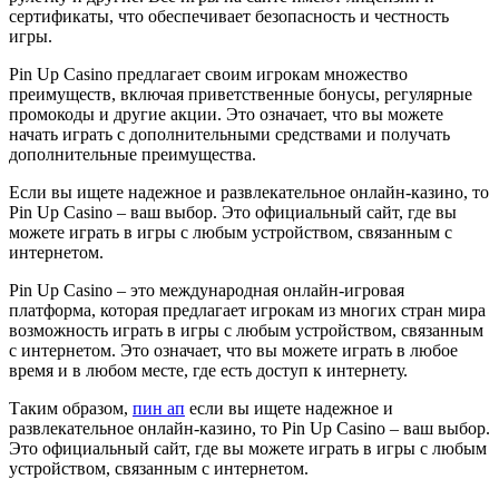
сертификаты, что обеспечивает безопасность и честность
игры.
Pin Up Casino предлагает своим игрокам множество
преимуществ, включая приветственные бонусы, регулярные
промокоды и другие акции. Это означает, что вы можете
начать играть с дополнительными средствами и получать
дополнительные преимущества.
Если вы ищете надежное и развлекательное онлайн-казино, то
Pin Up Casino – ваш выбор. Это официальный сайт, где вы
можете играть в игры с любым устройством, связанным с
интернетом.
Pin Up Casino – это международная онлайн-игровая
платформа, которая предлагает игрокам из многих стран мира
возможность играть в игры с любым устройством, связанным
с интернетом. Это означает, что вы можете играть в любое
время и в любом месте, где есть доступ к интернету.
Таким образом,
пин ап
если вы ищете надежное и
развлекательное онлайн-казино, то Pin Up Casino – ваш выбор.
Это официальный сайт, где вы можете играть в игры с любым
устройством, связанным с интернетом.