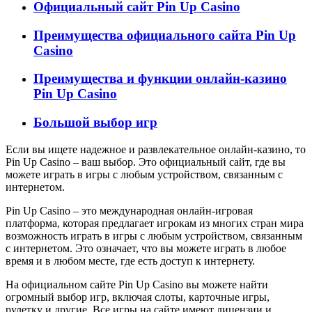
Официальный сайт Pin Up Casino
Преимущества официального сайта Pin Up
Casino
Преимущества и функции онлайн-казино
Pin Up Casino
Большой выбор игр
Если вы ищете надежное и развлекательное онлайн-казино, то
Pin Up Casino – ваш выбор. Это официальный сайт, где вы
можете играть в игры с любым устройством, связанным с
интернетом.
Pin Up Casino – это международная онлайн-игровая
платформа, которая предлагает игрокам из многих стран мира
возможность играть в игры с любым устройством, связанным
с интернетом. Это означает, что вы можете играть в любое
время и в любом месте, где есть доступ к интернету.
На официальном сайте Pin Up Casino вы можете найти
огромный выбор игр, включая слоты, карточные игры,
рулетку и другие. Все игры на сайте имеют лицензии и