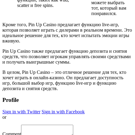
можете выбрать
scatter и free spins.
тот, который вам
понравился.
Кроме того, Pin Up Casino предлагает функцию live-игр,
которая позволяет играть с дилерами в реальном времени. Это
идеальное решение для тех, кто хочет испытать эмоции игры
вживую.
Pin Up Casino также предлагает функцию депозита и снятия
средств, что позволяет игрокам управлять своими средствами
и получать выигрышные суммы.
В целом, Pin Up Casino – это отличное решение для тех, кто
хочет играть в онлайн-казино. Он предлагает доступность
игр, большой выбор игр, функцию live-игр и функцию
депозита и снятия средств.
Profile
Sign in with Twitter
Sign in with Facebook
or
Comment