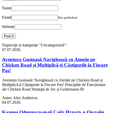
Name
Email
Not published
Website
Najnovije iz kategorije
"Uncategorized"
:
07.07.2026.
Aventura Gustoasă Navighează cu Atenție pe
Chicken Road și Multiplică-ți Câștigurile la Fiecare
Pas!
Aventura Gustoasă: Navighează cu Atenție pe Chicken Road și
Multiplică-ți Câștigurile la Fiecare Pas! Principiile de Funcționare
ale Chicken Road Strategii de Joc și Gestionarea Ri
Autor: Alex Andreeva
04.07.2026.
Казино Официальный Сайт Играть в Онлайн