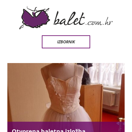
IZBORNIK
Otvorena baletna izložba