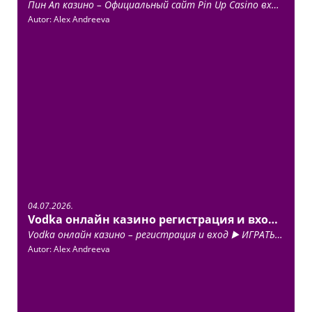
Пин Ап казино – Официальный сайт Pin Up Casino вход на зеркало ▶️ ИГРАТЬ Содержимое Пин Ап казино – Официальный сайт Преимущества официального сайта Pin Up Casino Вход
Autor: Alex Andreeva
04.07.2026.
Vodka онлайн казино регистрация и вход.4199
Vodka онлайн казино – регистрация и вход ▶️ ИГРАТЬ Содержимое Вода онлайн казино: регистрация и вход Шаги регистрации: Шаг 1: регистрация Шаги регистрации: Шаг 2: Ввод логина
Autor: Alex Andreeva