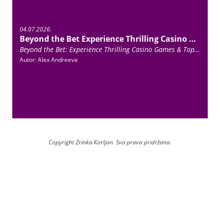
04.07.2026.
Beyond the Bet Experience Thrilling Casino Games & Top Sportsbook Action with 4rabet.
Beyond the Bet: Experience Thrilling Casino Games & Top Sportsbook Action with 4rabet. A Deep Dive into 4rabet’s Casino Games Exploring the Variety of Slot Games The Thri
Autor: Alex Andreeva
Copyright Zrinka Korljan. Sva prava pridržana.