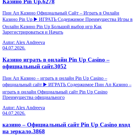
Казино Pin Up.6278
Пин Ап Казино Официальный Сайт – Играть в Онлайн
Казино Pin Up ▶️ ИГРАТЬ Содержимое Преимущества Игры в
Онлайн Казино Pin Up Большой выбор игр Как
Зарегистрироваться и Начать
Autor: Alex Andreeva
04.07.2026.
Казино играть в онлайн Pin Up Casino –
официальный сайт.3052
Пин Ап Казино – играть в онлайн Pin Up Casino –
официальный сайт ▶️ ИГРАТЬ Содержимое Пин Ап Казино –
играть в онлайн Официальный сайт Pin Up Casino
Преимущества официального
Autor: Alex Andreeva
04.07.2026.
казино – Официальный сайт Pin Up Casino вход
на зеркало.3868