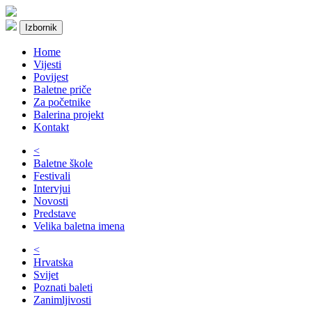
Izbornik
Home
Vijesti
Povijest
Baletne priče
Za početnike
Balerina projekt
Kontakt
<
Baletne škole
Festivali
Intervjui
Novosti
Predstave
Velika baletna imena
<
Hrvatska
Svijet
Poznati baleti
Zanimljivosti