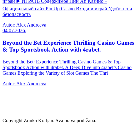
играй ▶️ ИГРАТЬ Содержимое Пин Ап Казино –
Официальный сайт Pin Up Casino Входи и играй Удобство и
безопасность
Autor: Alex Andreeva
04.07.2026.
Beyond the Bet Experience Thrilling Casino Games
& Top Sportsbook Action with 4rabet.
Beyond the Bet: Experience Thrilling Casino Games & Top
Sportsbook Action with 4rabet. A Deep Dive into 4rabet’s Casino
Games Exploring the Variety of Slot Games The Thri
Autor: Alex Andreeva
Copyright Zrinka Korljan. Sva prava pridržana.