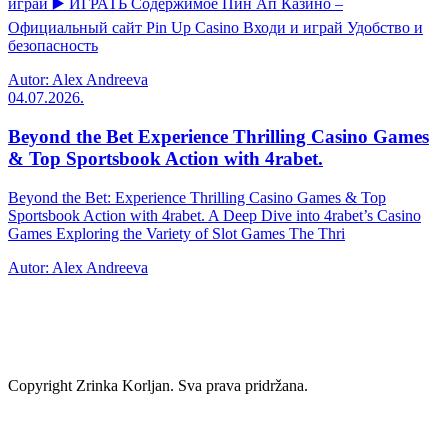
играй ▶️ ИГРАТЬ Содержимое Пин Ап Казино –
Официальный сайт Pin Up Casino Входи и играй Удобство и
безопасность
Autor: Alex Andreeva
04.07.2026.
Beyond the Bet Experience Thrilling Casino Games
& Top Sportsbook Action with 4rabet.
Beyond the Bet: Experience Thrilling Casino Games & Top
Sportsbook Action with 4rabet. A Deep Dive into 4rabet’s Casino
Games Exploring the Variety of Slot Games The Thri
Autor: Alex Andreeva
Copyright Zrinka Korljan. Sva prava pridržana.