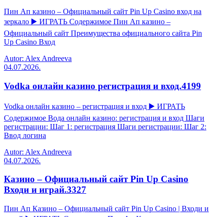
Пин Ап казино – Официальный сайт Pin Up Casino вход на
зеркало ▶️ ИГРАТЬ Содержимое Пин Ап казино –
Официальный сайт Преимущества официального сайта Pin
Up Casino Вход
Autor: Alex Andreeva
04.07.2026.
Vodka онлайн казино регистрация и вход.4199
Vodka онлайн казино – регистрация и вход ▶️ ИГРАТЬ
Содержимое Вода онлайн казино: регистрация и вход Шаги
регистрации: Шаг 1: регистрация Шаги регистрации: Шаг 2:
Ввод логина
Autor: Alex Andreeva
04.07.2026.
Казино – Официальный сайт Pin Up Casino
Входи и играй.3327
Пин Ап Казино – Официальный сайт Pin Up Casino | Входи и