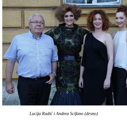
Lucija Radić i Andrea Scifano (desno)