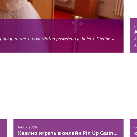
0
ZAGREB – U zagrebačkom HNK otvoren je Kazališni pop-up muzej, a prva izložba posvećena je baletu. S jedne strane radi se o povijesti Giselle u Zagrebu, a s druge je tu priča
A
04.07.2026.
0
.6278
Казино играть в онлайн Pin Up Casino – официальный сайт.3052