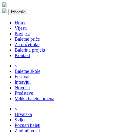
Izbornik
Home
Vijesti
Povijest
Baletne priče
Za početnike
Balerina projekt
Kontakt
<
Baletne škole
Festivali
Intervjui
Novosti
Predstave
Velika baletna imena
<
Hrvatska
Svijet
Poznati baleti
Zanimljivosti