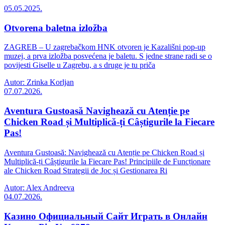
05.05.2025.
Otvorena baletna izložba
ZAGREB – U zagrebačkom HNK otvoren je Kazališni pop-up
muzej, a prva izložba posvećena je baletu. S jedne strane radi se o
povijesti Giselle u Zagrebu, a s druge je tu priča
Autor: Zrinka Korljan
07.07.2026.
Aventura Gustoasă Navighează cu Atenție pe
Chicken Road și Multiplică-ți Câștigurile la Fiecare
Pas!
Aventura Gustoasă: Navighează cu Atenție pe Chicken Road și
Multiplică-ți Câștigurile la Fiecare Pas! Principiile de Funcționare
ale Chicken Road Strategii de Joc și Gestionarea Ri
Autor: Alex Andreeva
04.07.2026.
Казино Официальный Сайт Играть в Онлайн