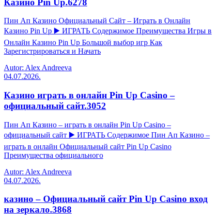
Казино Pin Up.6278
Пин Ап Казино Официальный Сайт – Играть в Онлайн
Казино Pin Up ▶️ ИГРАТЬ Содержимое Преимущества Игры в
Онлайн Казино Pin Up Большой выбор игр Как
Зарегистрироваться и Начать
Autor: Alex Andreeva
04.07.2026.
Казино играть в онлайн Pin Up Casino –
официальный сайт.3052
Пин Ап Казино – играть в онлайн Pin Up Casino –
официальный сайт ▶️ ИГРАТЬ Содержимое Пин Ап Казино –
играть в онлайн Официальный сайт Pin Up Casino
Преимущества официального
Autor: Alex Andreeva
04.07.2026.
казино – Официальный сайт Pin Up Casino вход
на зеркало.3868