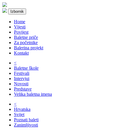
Izbornik
Home
Vijesti
Povijest
Baletne priče
Za početnike
Balerina projekt
Kontakt
<
Baletne škole
Festivali
Intervjui
Novosti
Predstave
Velika baletna imena
<
Hrvatska
Svijet
Poznati baleti
Zanimljivosti