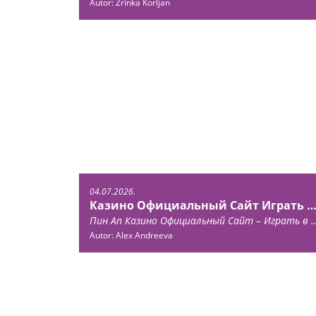
Autor: Zrinka Korljan
04.07.2026.
Казино Официальный Сайт Играть в Онлайн Казино Pin Up
Пин Ап Казино Официальный Сайт – Играть в Онлайн Казино Pin Up ▶️ ИГРАТЬ Содержимое Преимущества Игры в Онлайн
Autor: Alex Andreeva