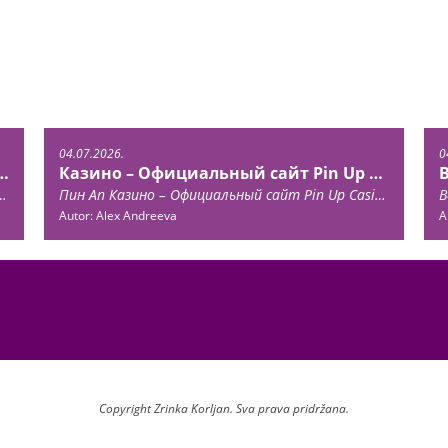
04.07.2026.
0
зино регистрация и вход.4199
Казино – Официальный сайт Pin Up Casino Входи и играй.3327
ода онлайн казино: регистрация и вход Шаги регистрации: Шаг 1: регистрация Шаги регистрации: Шаг 2: Ввод логина
Пин Ап Казино – Официальный сайт Pin Up Casino | Входи и играй ▶️ ИГРАТЬ Содержимое Пин Ап Казино – Официальный сайт Pin Up Casino Входи и играй Удобство и безопасность
Autor: Alex Andreeva
A
Copyright Zrinka Korljan. Sva prava pridržana.