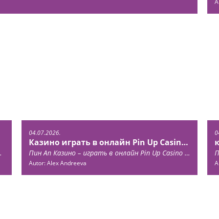
A
04.07.2026.
0
.6278
Казино играть в онлайн Pin Up Casino – официальный сайт.3052
 Казино Pin Up Большой выбор игр Как Зарегистрироваться и Начать
Пин Ап Казино – играть в онлайн Pin Up Casino – официальный сайт ▶️ ИГРАТЬ Содержимое Пин Ап Казино – играть в онлайн Официальный сайт Pin Up Casino Преимущества официального
Autor: Alex Andreeva
A