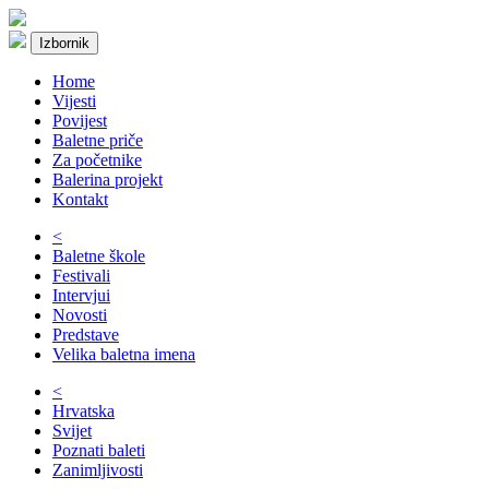
Izbornik
Home
Vijesti
Povijest
Baletne priče
Za početnike
Balerina projekt
Kontakt
<
Baletne škole
Festivali
Intervjui
Novosti
Predstave
Velika baletna imena
<
Hrvatska
Svijet
Poznati baleti
Zanimljivosti