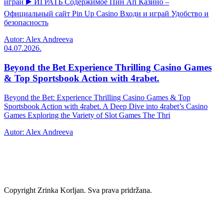
играй ▶️ ИГРАТЬ Содержимое Пин Ап Казино –
Официальный сайт Pin Up Casino Входи и играй Удобство и
безопасность
Autor: Alex Andreeva
04.07.2026.
Beyond the Bet Experience Thrilling Casino Games
& Top Sportsbook Action with 4rabet.
Beyond the Bet: Experience Thrilling Casino Games & Top
Sportsbook Action with 4rabet. A Deep Dive into 4rabet’s Casino
Games Exploring the Variety of Slot Games The Thri
Autor: Alex Andreeva
Copyright Zrinka Korljan. Sva prava pridržana.