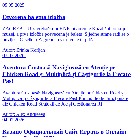
05.05.2025.
Otvorena baletna izložba
ZAGREB – U zagrebačkom HNK otvoren je Kazališni pop-up
muzej, a prva izložba posvećena je baletu. S jedne strane radi se o
povijesti Giselle u Zagrebu, a s druge je tu priča
Autor: Zrinka Korljan
07.07.2026.
Aventura Gustoasă Navighează cu Atenție pe
Chicken Road și Multiplică-ți Câștigurile la Fiecare
Pas!
Aventura Gustoasă: Navighează cu Atenție pe Chicken Road și
Multiplică-ți Câștigurile la Fiecare Pas! Principiile de Funcționare
ale Chicken Road Strategii de Joc și Gestionarea Ri
Autor: Alex Andreeva
04.07.2026.
Казино Официальный Сайт Играть в Онлайн