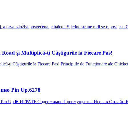
a izložba posvećena je baletu. S jedne strane radi se o povijesti Gis
oad și Multiplică-ți Câștigurile la Fiecare Pas!
ă-ți Câștigurile la Fiecare Pas! Principiile de Funcționare ale Chicke
ино Pin Up.6278
Pin Up ▶️ ИГРАТЬ Содержимое Преимущества Игры в Онлайн Ка