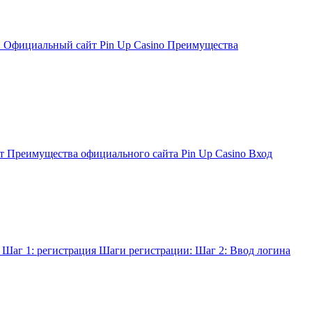
н Официальный сайт Pin Up Casino Преимущества
т Преимущества официального сайта Pin Up Casino Вход
 Шаг 1: регистрация Шаги регистрации: Шаг 2: Ввод логина