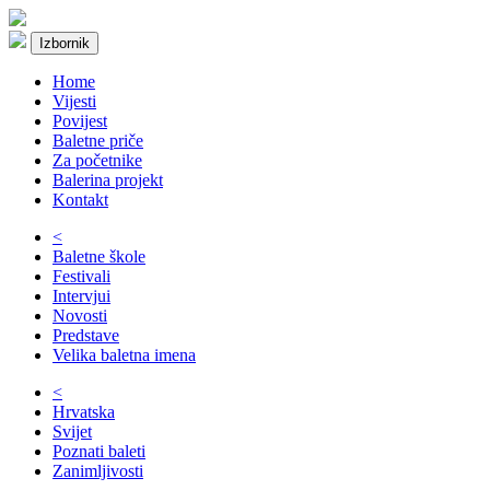
Izbornik
Home
Vijesti
Povijest
Baletne priče
Za početnike
Balerina projekt
Kontakt
<
Baletne škole
Festivali
Intervjui
Novosti
Predstave
Velika baletna imena
<
Hrvatska
Svijet
Poznati baleti
Zanimljivosti