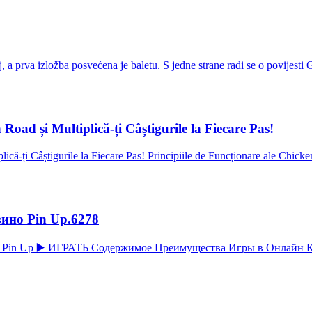
a izložba posvećena je baletu. S jedne strane radi se o povijesti Gis
oad și Multiplică-ți Câștigurile la Fiecare Pas!
ă-ți Câștigurile la Fiecare Pas! Principiile de Funcționare ale Chicke
ино Pin Up.6278
Pin Up ▶️ ИГРАТЬ Содержимое Преимущества Игры в Онлайн Ка