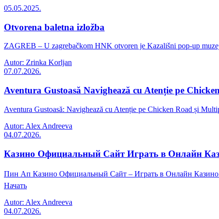
05.05.2025.
Otvorena baletna izložba
ZAGREB – U zagrebačkom HNK otvoren je Kazališni pop-up muzej, a prv
Autor: Zrinka Korljan
07.07.2026.
Aventura Gustoasă Navighează cu Atenție pe Chicken R
Aventura Gustoasă: Navighează cu Atenție pe Chicken Road și Multiplic
Autor: Alex Andreeva
04.07.2026.
Казино Официальный Сайт Играть в Онлайн Каз
Пин Ап Казино Официальный Сайт – Играть в Онлайн Казино 
Начать
Autor: Alex Andreeva
04.07.2026.