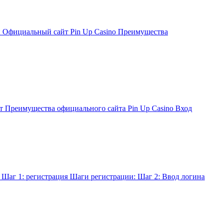
н Официальный сайт Pin Up Casino Преимущества
т Преимущества официального сайта Pin Up Casino Вход
 Шаг 1: регистрация Шаги регистрации: Шаг 2: Ввод логина