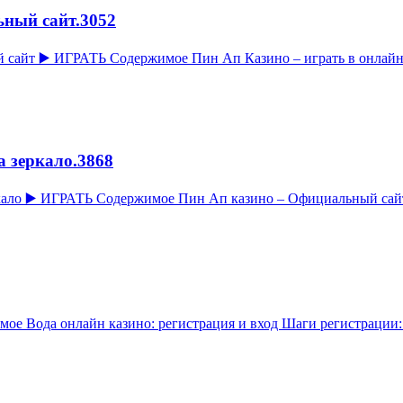
ьный сайт.3052
ый сайт ▶️ ИГРАТЬ Содержимое Пин Ап Казино – играть в онлай
а зеркало.3868
ркало ▶️ ИГРАТЬ Содержимое Пин Ап казино – Официальный сай
мое Вода онлайн казино: регистрация и вход Шаги регистрации: