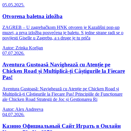
05.05.2025.
Otvorena baletna izložba
ZAGREB – U zagrebačkom HNK otvoren je Kazališni pop-up
muzej, a prva izložba posvećena je baletu. S jedne strane radi se o
povijesti Giselle u Zagrebu, a s druge je tu priča
Autor: Zrinka Korljan
07.07.2026.
Aventura Gustoasă Navighează cu Atenție pe
Chicken Road și Multiplică-ți Câștigurile la Fiecare
Pas!
Aventura Gustoasă: Navighează cu Atenție pe Chicken Road și
Multiplică-ți Câștigurile la Fiecare Pas! Principiile de Funcționare
ale Chicken Road Strategii de Joc și Gestionarea Ri
Autor: Alex Andreeva
04.07.2026.
Казино Официальный Сайт Играть в Онлайн