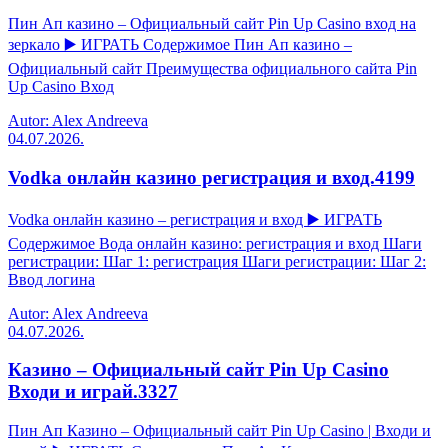
Пин Ап казино – Официальный сайт Pin Up Casino вход на
зеркало ▶️ ИГРАТЬ Содержимое Пин Ап казино –
Официальный сайт Преимущества официального сайта Pin
Up Casino Вход
Autor: Alex Andreeva
04.07.2026.
Vodka онлайн казино регистрация и вход.4199
Vodka онлайн казино – регистрация и вход ▶️ ИГРАТЬ
Содержимое Вода онлайн казино: регистрация и вход Шаги
регистрации: Шаг 1: регистрация Шаги регистрации: Шаг 2:
Ввод логина
Autor: Alex Andreeva
04.07.2026.
Казино – Официальный сайт Pin Up Casino
Входи и играй.3327
Пин Ап Казино – Официальный сайт Pin Up Casino | Входи и