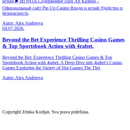
играй ▶️ ИГРАТЬ Содержимое Пин Ап Казино –
Официальный сайт Pin Up Casino Входи и играй Удобство и
безопасность
Autor: Alex Andreeva
04.07.2026.
Beyond the Bet Experience Thrilling Casino Games
& Top Sportsbook Action with 4rabet.
Beyond the Bet: Experience Thrilling Casino Games & Top
Sportsbook Action with 4rabet. A Deep Dive into 4rabet’s Casino
Games Exploring the Variety of Slot Games The Thri
Autor: Alex Andreeva
Copyright Zrinka Korljan. Sva prava pridržana.