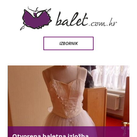
IZBORNIK
Otvorena baletna izložba