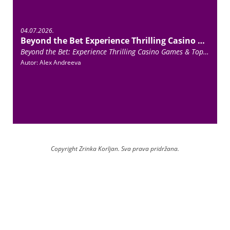
04.07.2026.
Beyond the Bet Experience Thrilling Casino Games & Top Sportsbook Action with 4rabet.
Beyond the Bet: Experience Thrilling Casino Games & Top Sportsbook Action with 4rabet. A Deep Dive into 4rabet’s Casino Games Exploring the Variety of Slot Games The Thri
Autor: Alex Andreeva
Copyright Zrinka Korljan. Sva prava pridržana.