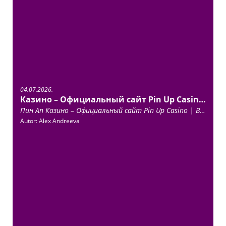
04.07.2026.
Казино – Официальный сайт Pin Up Casino Входи и играй.3327
Пин Ап Казино – Официальный сайт Pin Up Casino | Входи и играй
Autor: Alex Andreeva