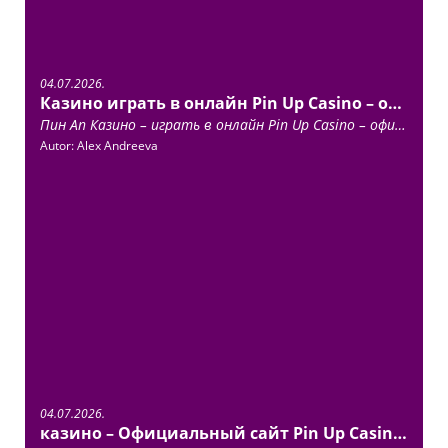
04.07.2026.
Казино играть в онлайн Pin Up Casino – официальный сайт.3052
Пин Ап Казино – играть в онлайн Pin Up Casino – официальный сайт
Autor: Alex Andreeva
04.07.2026.
казино – Официальный сайт Pin Up Casino вход на зеркало.3868