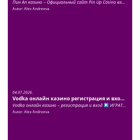
Пин Ап казино – Официальный сайт Pin Up Casino вход на зеркало
Autor: Alex Andreeva
04.07.2026.
Vodka онлайн казино регистрация и вход.4199
Vodka онлайн казино – регистрация и вход
ИГРАТЬ Содержимое Вода онлайн казино: регистрация и вход Шаги регистрации: Шаг 1: регистрация Шаги регистрации: Шаг 2: Ввод логина
Autor: Alex Andreeva