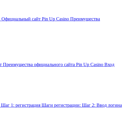
н Официальный сайт Pin Up Casino Преимущества
т Преимущества официального сайта Pin Up Casino Вход
 Шаг 1: регистрация Шаги регистрации: Шаг 2: Ввод логина