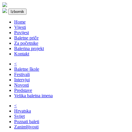
Izbornik
Home
Vijesti
Povijest
Baletne priče
Za početnike
Balerina projekt
Kontakt
<
Baletne škole
Festivali
Intervjui
Novosti
Predstave
Velika baletna imena
<
Hrvatska
Svijet
Poznati baleti
Zanimljivosti