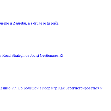
elle u Zagrebu, a s druge je tu priča
n Road Strategii de Joc și Gestionarea Ri
зино Pin Up Большой выбор игр Как Зарегистрироваться и