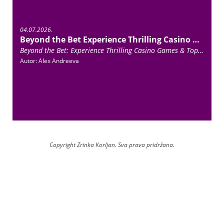
04.07.2026.
Beyond the Bet Experience Thrilling Casino Games & Top Sportsbook Action with 4rabet.
Beyond the Bet: Experience Thrilling Casino Games & Top Sportsbook Action with 4rabet. A Deep Dive into 4rabet’s Casino Games Exploring the Variety of Slot Games The Thri
Autor: Alex Andreeva
Copyright Zrinka Korljan. Sva prava pridržana.