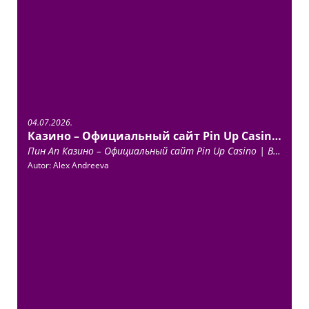
04.07.2026.
Казино – Официальный сайт Pin Up Casino Входи и играй.3327
Пин Ап Казино – Официальный сайт Pin Up Casino | Входи и играй
Autor: Alex Andreeva