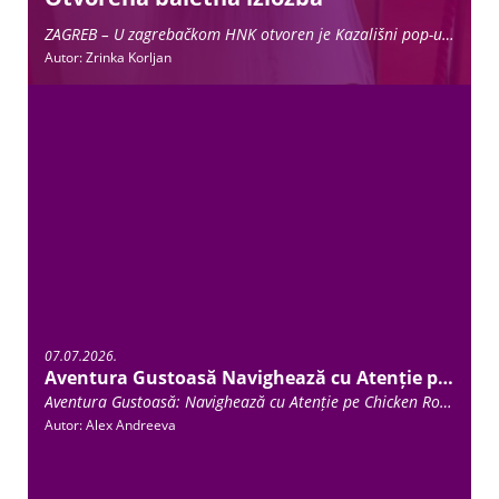
ZAGREB – U zagrebačkom HNK otvoren je Kazališni pop-up muzej, a prva izložba posvećena je baletu. S jedne strane radi se o povijesti Giselle u Zagrebu, a s druge je tu priča
Autor: Zrinka Korljan
07.07.2026.
Aventura Gustoasă Navighează cu Atenție pe Chicken Road și Multiplică-ți Câștigurile la Fiecare Pas!
Aventura Gustoasă: Navighează cu Atenție pe Chicken Road și Multiplică-ți Câștigurile la Fiecare Pas! Principiile de Funcționare ale Chicken Road Strategii de Joc și Gestionarea Ri
Autor: Alex Andreeva