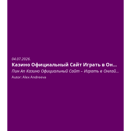
04.07.2026.
Казино Официальный Сайт Играть в Онлайн Казино Pin Up.6278
Пин Ап Казино Официальный Сайт – Играть в Онлайн Казино Pin Up
Autor: Alex Andreeva