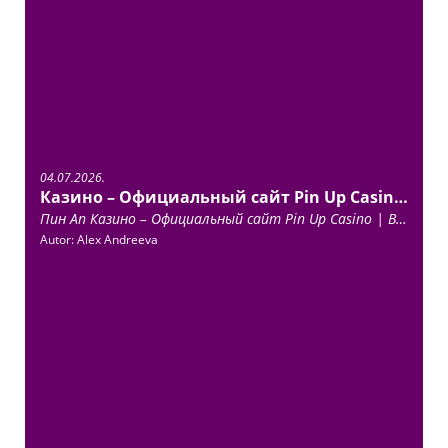
04.07.2026.
Казино – Официальный сайт Pin Up Casino Входи и играй.3327
Пин Ап Казино – Официальный сайт Pin Up Casino | Входи и играй
Autor: Alex Andreeva