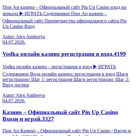
Пин Ап казино – Официальный сайт Pin Up Casino вход на
зеркало ▶️ ИГРАТЬ Содержимое Пин Ап казино –
Официальный сайт Преимущества официального сайта Pin
Up Casino Вход
Autor: Alex Andreeva
04.07.2026.
Vodka онлайн казино регистрация и вход.4199
Vodka онлайн казино – регистрация и вход ▶️ ИГРАТЬ
Содержимое Вода онлайн казино: регистрация и вход Шаги
регистрации: Шаг 1: регистрация Шаги регистрации: Шаг 2:
Ввод логина
Autor: Alex Andreeva
04.07.2026.
Казино – Официальный сайт Pin Up Casino
Входи и играй.3327
Пин Ап Казино – Официальный сайт Pin Up Casino | Входи и