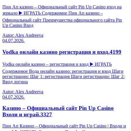
Пин Ап казино – Официальный сайт Pin Up Casino вход на
зеркало ▶️ ИГРАТЬ Содержимое Пин Ап казино –
Официальный сайт Преимущества официального сайта Pin
Up Casino Вход
Autor: Alex Andreeva
04.07.2026.
Vodka онлайн казино регистрация и вход.4199
Vodka онлайн казино – регистрация и вход ▶️ ИГРАТЬ
Содержимое Вода онлайн казино: регистрация и вход Шаги
регистрации: Шаг 1: регистрация Шаги регистрации: Шаг 2:
Ввод логина
Autor: Alex Andreeva
04.07.2026.
Казино – Официальный сайт Pin Up Casino
Входи и играй.3327
Пин Ап Казино – Официальный сайт Pin Up Casino | Входи и