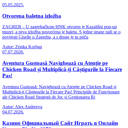
05.05.2025.
Otvorena baletna izložba
ZAGREB – U zagrebačkom HNK otvoren je Kazališni pop-up
muzej, a prva izložba posvećena je baletu. S jedne strane radi se o
povijesti Giselle u Zagrebu, a s druge je tu priča
Autor: Zrinka Korljan
07.07.2026.
Aventura Gustoasă Navighează cu Atenție pe
Chicken Road și Multiplică-ți Câștigurile la Fiecare
Pas!
Aventura Gustoasă: Navighează cu Atenție pe Chicken Road și
Multiplică-ți Câștigurile la Fiecare Pas! Principiile de Funcționare
ale Chicken Road Strategii de Joc și Gestionarea Ri
Autor: Alex Andreeva
04.07.2026.
Казино Официальный Сайт Играть в Онлайн