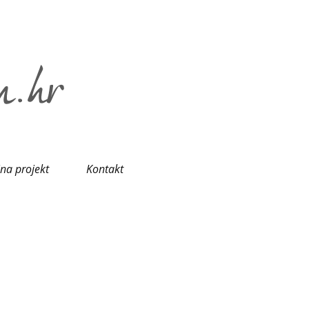
ina projekt
Kontakt