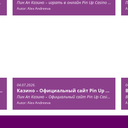
 в Онлайн Казино Pin Up
ИГРАТЬ Содержимое Преимущества Игры в 
Пин Ап Казино – играть в онлайн Pin Up Casino – официальный сайт
Autor: Alex Andreeva
A
04.07.2026.
0
зино регистрация и вход.4199
Казино – Официальный сайт Pin Up Casino Входи и играй.3327
Пин Ап Казино – Официальный сайт Pin Up Casino | Входи и играй
Autor: Alex Andreeva
A