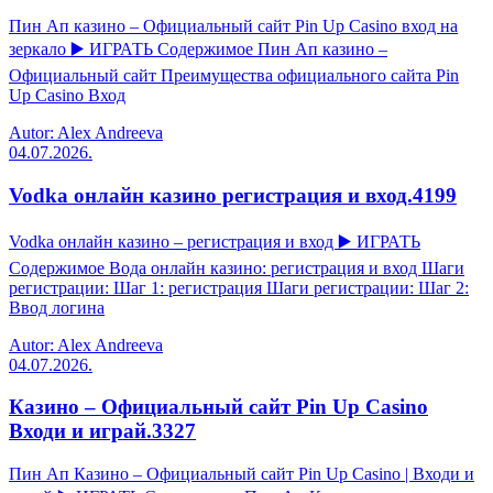
Пин Ап казино – Официальный сайт Pin Up Casino вход на
зеркало ▶️ ИГРАТЬ Содержимое Пин Ап казино –
Официальный сайт Преимущества официального сайта Pin
Up Casino Вход
Autor: Alex Andreeva
04.07.2026.
Vodka онлайн казино регистрация и вход.4199
Vodka онлайн казино – регистрация и вход ▶️ ИГРАТЬ
Содержимое Вода онлайн казино: регистрация и вход Шаги
регистрации: Шаг 1: регистрация Шаги регистрации: Шаг 2:
Ввод логина
Autor: Alex Andreeva
04.07.2026.
Казино – Официальный сайт Pin Up Casino
Входи и играй.3327
Пин Ап Казино – Официальный сайт Pin Up Casino | Входи и