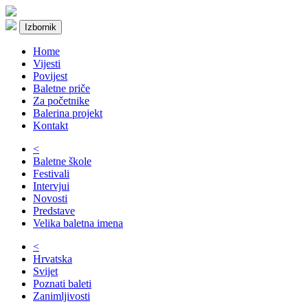
Izbornik
Home
Vijesti
Povijest
Baletne priče
Za početnike
Balerina projekt
Kontakt
<
Baletne škole
Festivali
Intervjui
Novosti
Predstave
Velika baletna imena
<
Hrvatska
Svijet
Poznati baleti
Zanimljivosti