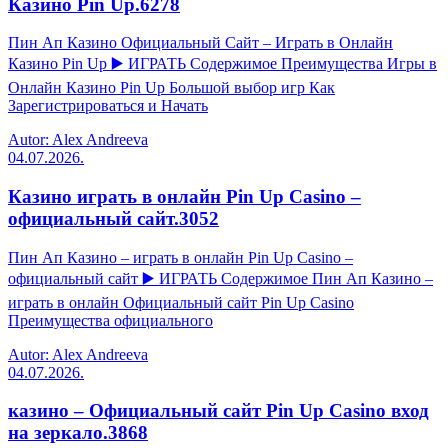
Казино Pin Up.6278
Пин Ап Казино Официальный Сайт – Играть в Онлайн
Казино Pin Up ▶️ ИГРАТЬ Содержимое Преимущества Игры в
Онлайн Казино Pin Up Большой выбор игр Как
Зарегистрироваться и Начать
Autor: Alex Andreeva
04.07.2026.
Казино играть в онлайн Pin Up Casino –
официальный сайт.3052
Пин Ап Казино – играть в онлайн Pin Up Casino –
официальный сайт ▶️ ИГРАТЬ Содержимое Пин Ап Казино –
играть в онлайн Официальный сайт Pin Up Casino
Преимущества официального
Autor: Alex Andreeva
04.07.2026.
казино – Официальный сайт Pin Up Casino вход
на зеркало.3868