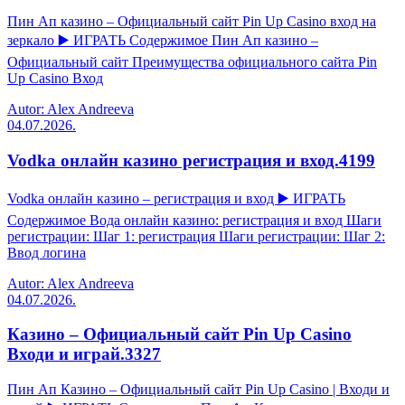
Пин Ап казино – Официальный сайт Pin Up Casino вход на
зеркало ▶️ ИГРАТЬ Содержимое Пин Ап казино –
Официальный сайт Преимущества официального сайта Pin
Up Casino Вход
Autor: Alex Andreeva
04.07.2026.
Vodka онлайн казино регистрация и вход.4199
Vodka онлайн казино – регистрация и вход ▶️ ИГРАТЬ
Содержимое Вода онлайн казино: регистрация и вход Шаги
регистрации: Шаг 1: регистрация Шаги регистрации: Шаг 2:
Ввод логина
Autor: Alex Andreeva
04.07.2026.
Казино – Официальный сайт Pin Up Casino
Входи и играй.3327
Пин Ап Казино – Официальный сайт Pin Up Casino | Входи и