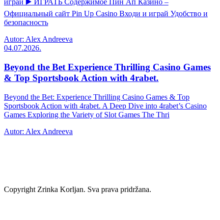
играй ▶️ ИГРАТЬ Содержимое Пин Ап Казино –
Официальный сайт Pin Up Casino Входи и играй Удобство и
безопасность
Autor: Alex Andreeva
04.07.2026.
Beyond the Bet Experience Thrilling Casino Games
& Top Sportsbook Action with 4rabet.
Beyond the Bet: Experience Thrilling Casino Games & Top
Sportsbook Action with 4rabet. A Deep Dive into 4rabet’s Casino
Games Exploring the Variety of Slot Games The Thri
Autor: Alex Andreeva
Copyright Zrinka Korljan. Sva prava pridržana.