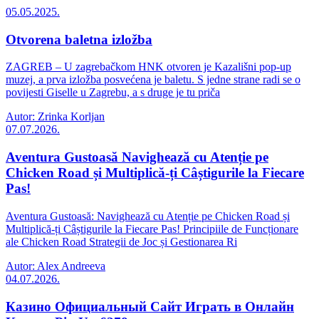
05.05.2025.
Otvorena baletna izložba
ZAGREB – U zagrebačkom HNK otvoren je Kazališni pop-up
muzej, a prva izložba posvećena je baletu. S jedne strane radi se o
povijesti Giselle u Zagrebu, a s druge je tu priča
Autor: Zrinka Korljan
07.07.2026.
Aventura Gustoasă Navighează cu Atenție pe
Chicken Road și Multiplică-ți Câștigurile la Fiecare
Pas!
Aventura Gustoasă: Navighează cu Atenție pe Chicken Road și
Multiplică-ți Câștigurile la Fiecare Pas! Principiile de Funcționare
ale Chicken Road Strategii de Joc și Gestionarea Ri
Autor: Alex Andreeva
04.07.2026.
Казино Официальный Сайт Играть в Онлайн