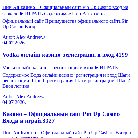
Пин Ап казино – Официальный сайт Pin Up Casino вход на
зеркало ▶️ ИГРАТЬ Содержимое Пин Ап казино –
Официальный сайт Преимущества официального сайта Pin
Up Casino Вход
Autor: Alex Andreeva
04.07.2026.
Vodka онлайн казино регистрация и вход.4199
Vodka онлайн казино – регистрация и вход ▶️ ИГРАТЬ
Содержимое Вода онлайн казино: регистрация и вход Шаги
регистрации: Шаг 1: регистрация Шаги регистрации: Шаг 2:
Ввод логина
Autor: Alex Andreeva
04.07.2026.
Казино – Официальный сайт Pin Up Casino
Входи и играй.3327
Пин Ап Казино – Официальный сайт Pin Up Casino | Входи и