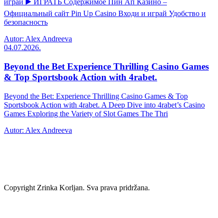
играй ▶️ ИГРАТЬ Содержимое Пин Ап Казино –
Официальный сайт Pin Up Casino Входи и играй Удобство и
безопасность
Autor: Alex Andreeva
04.07.2026.
Beyond the Bet Experience Thrilling Casino Games
& Top Sportsbook Action with 4rabet.
Beyond the Bet: Experience Thrilling Casino Games & Top
Sportsbook Action with 4rabet. A Deep Dive into 4rabet’s Casino
Games Exploring the Variety of Slot Games The Thri
Autor: Alex Andreeva
Copyright Zrinka Korljan. Sva prava pridržana.