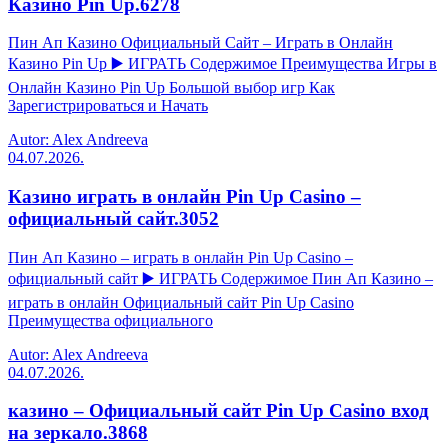
Казино Pin Up.6278
Пин Ап Казино Официальный Сайт – Играть в Онлайн
Казино Pin Up ▶️ ИГРАТЬ Содержимое Преимущества Игры в
Онлайн Казино Pin Up Большой выбор игр Как
Зарегистрироваться и Начать
Autor: Alex Andreeva
04.07.2026.
Казино играть в онлайн Pin Up Casino –
официальный сайт.3052
Пин Ап Казино – играть в онлайн Pin Up Casino –
официальный сайт ▶️ ИГРАТЬ Содержимое Пин Ап Казино –
играть в онлайн Официальный сайт Pin Up Casino
Преимущества официального
Autor: Alex Andreeva
04.07.2026.
казино – Официальный сайт Pin Up Casino вход
на зеркало.3868