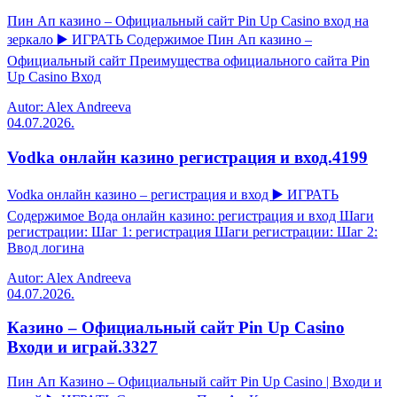
Пин Ап казино – Официальный сайт Pin Up Casino вход на
зеркало ▶️ ИГРАТЬ Содержимое Пин Ап казино –
Официальный сайт Преимущества официального сайта Pin
Up Casino Вход
Autor: Alex Andreeva
04.07.2026.
Vodka онлайн казино регистрация и вход.4199
Vodka онлайн казино – регистрация и вход ▶️ ИГРАТЬ
Содержимое Вода онлайн казино: регистрация и вход Шаги
регистрации: Шаг 1: регистрация Шаги регистрации: Шаг 2:
Ввод логина
Autor: Alex Andreeva
04.07.2026.
Казино – Официальный сайт Pin Up Casino
Входи и играй.3327
Пин Ап Казино – Официальный сайт Pin Up Casino | Входи и